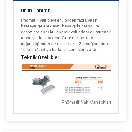
Ürün Tanımı:
Pnömatik valf pleytleri, birden fazla valfin
biraraya gelerek aynı hava giriş hattını ve
egsoz hatlarını kullanarak valf adası oluşturmak
amacıyla kullanılırlar. Gereksiz hortum
dağınıklığından sizleri kurtarır. 2 li bağlantıdan
10 lu bağlantıya kadar seçenekleri vardır.
Teknik Özellikler
Pnömatik Valf Manifoltları