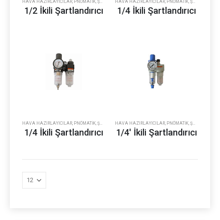
HAVA HAZIRLAYICILAR
,
PNÖMATIK
,
ŞARTLANDIRICI
HAVA HAZIRLAYICILAR
,
PNÖMATIK
,
ŞARTLANDIRICI
1/2 İkili Şartlandırıcı
1/4 İkili Şartlandırıcı
HAVA HAZIRLAYICILAR
,
PNÖMATIK
,
ŞARTLANDIRICI
HAVA HAZIRLAYICILAR
,
PNÖMATIK
,
ŞARTLANDIRICI
1/4 İkili Şartlandırıcı
1/4′ İkili Şartlandırıcı