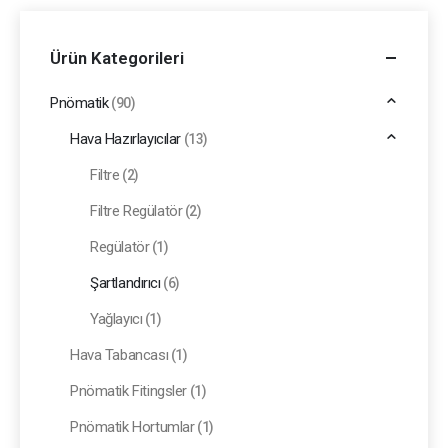
Ürün Kategorileri
Pnömatik
(90)
Hava Hazırlayıcılar
(13)
Filtre
(2)
Filtre Regülatör
(2)
Regülatör
(1)
Şartlandırıcı
(6)
Yağlayıcı
(1)
Hava Tabancası
(1)
Pnömatik Fitingsler
(1)
Pnömatik Hortumlar
(1)