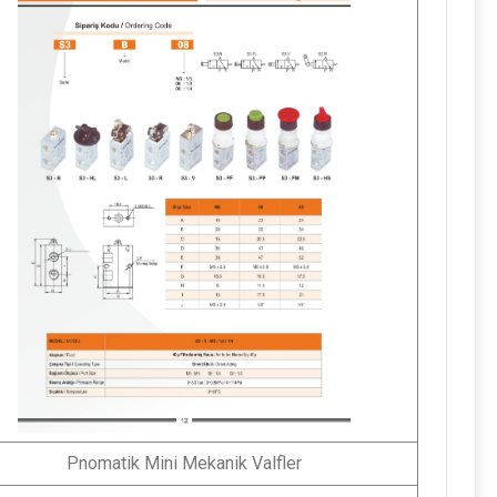
Pnomatik Mini Mekanik Valfler