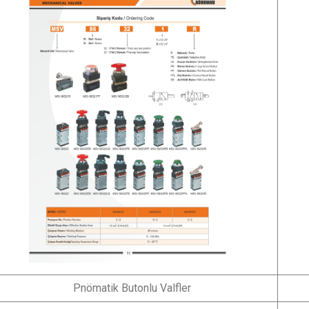
Pnömatik Butonlu Valfler