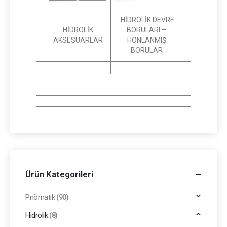
HİDROLİK DEVRE
HİDROLİK
BORULARI –
AKSESUARLAR
HONLANMIŞ
BORULAR
Ürün Kategorileri
Pnömatik
(90)
Hidrolik
(8)