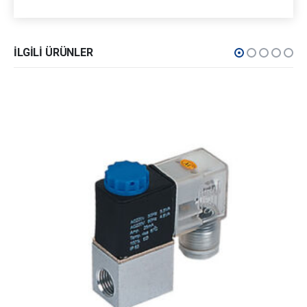
İLGILI ÜRÜNLER