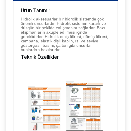
Ürün Tanımı:
Hidrolik aksesuarlar bir hidrolik sistemde çok
önemli unsurlardır. Hidrolik sistemin kararlı ve
düzgün bir şekilde çalışmasını sağlarlar. Bazı
ekipmanların akuple edilmesi içinde
gereklidirler. Hidrolik emiş filtresi, dönüş filtresi,
kampana, elastik dişli kaplin, ısı ve seviye
göstergesi, basınç şalteri gibi unsurlar
bunlardan bazılarıdır.
Teknik Özellikler