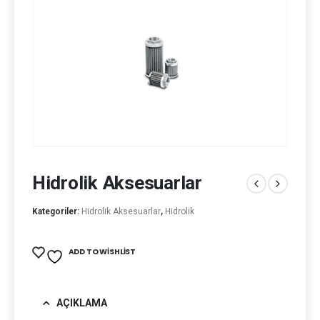
Hidrolik Aksesuarlar
Kategoriler:
Hidrolik Aksesuarlar
,
Hidrolik
ADD TO WISHLIST
AÇIKLAMA