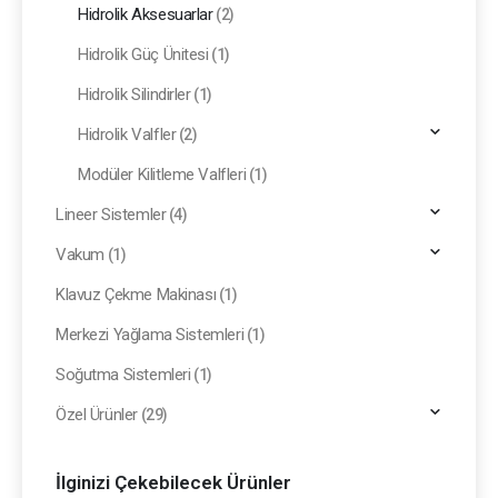
Hidrolik Aksesuarlar
(2)
Hidrolik Güç Ünitesi
(1)
Hidrolik Silindirler
(1)
Hidrolik Valfler
(2)
Modüler Kilitleme Valfleri
(1)
Lineer Sistemler
(4)
Vakum
(1)
Klavuz Çekme Makinası
(1)
Merkezi Yağlama Sistemleri
(1)
Soğutma Sistemleri
(1)
Özel Ürünler
(29)
İlginizi Çekebilecek Ürünler