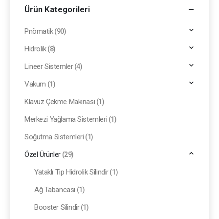
Ürün Kategorileri
Pnömatik
(90)
Hidrolik
(8)
Lineer Sistemler
(4)
Vakum
(1)
Klavuz Çekme Makinası
(1)
Merkezi Yağlama Sistemleri
(1)
Soğutma Sistemleri
(1)
Özel Ürünler
(29)
Yataklı Tip Hidrolik Silindir
(1)
Ağ Tabancası
(1)
Booster Silindir
(1)