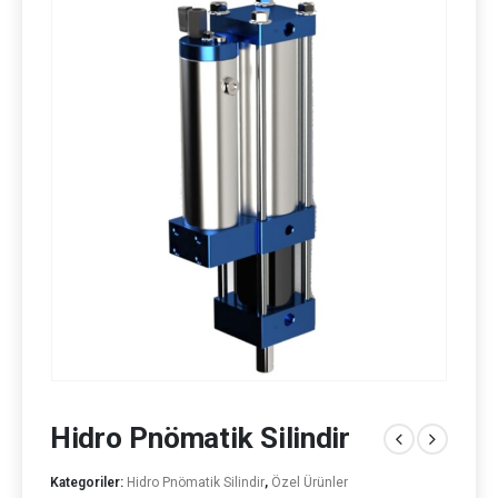
Hidro Pnömatik Silindir
Kategoriler:
Hidro Pnömatik Silindir
,
Özel Ürünler