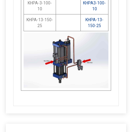
KHPA-3-100-
KHPA3-100-
10
10
KHPA-13-150-
KHPA-13-
25
150-25